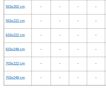
553x202 cm
-
-
-
-
553x222 cm
-
-
-
-
633x222 cm
-
-
-
-
633x248 cm
-
-
-
-
703x222 cm
-
-
-
-
703x248 cm
-
-
-
-