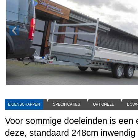
EIGENSCHAPPEN
SPECIFICATIES
OPTIONEEL
DOWN
Voor sommige doeleinden is een e
deze, standaard 248cm inwendig b