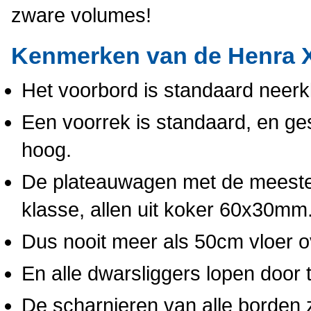
zware volumes!
Kenmerken van de Henra 
Het voorbord is standaard neerk
Een voorrek is standaard, en ge
hoog.
De plateauwagen met de meeste d
klasse, allen uit koker 60x30mm
Dus nooit meer als 50cm vloer o
En alle dwarsliggers lopen door t
De scharnieren van alle borden 