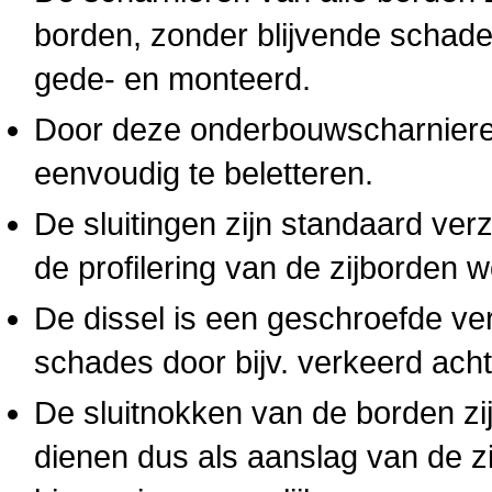
borden, zonder blijvende schad
gede- en monteerd.
Door deze onderbouwscharnieren
eenvoudig te beletteren.
De sluitingen zijn standaard ver
de profilering van de zijborden 
De dissel is een geschroefde ver
schades door bijv. verkeerd achte
De sluitnokken van de borden zij
dienen dus als aanslag van de z