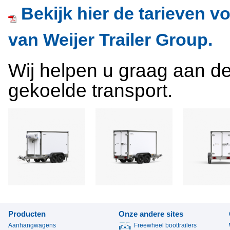
Bekijk hier de tarieven 
van Weijer Trailer Group.
Wij helpen u graag aan de
gekoelde transport.
Producten
Onze andere sites
Aanhangwagens
Freewheel boottrailers