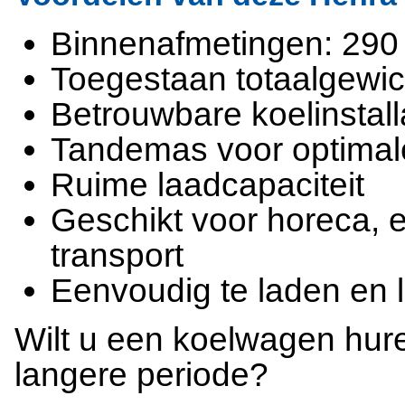
Binnenafmetingen: 290
Toegestaan totaalgewic
Betrouwbare koelinstall
Tandemas voor optimal
Ruime laadcapaciteit
Geschikt voor horeca,
transport
Eenvoudig te laden en 
Wilt u een koelwagen hur
langere periode?