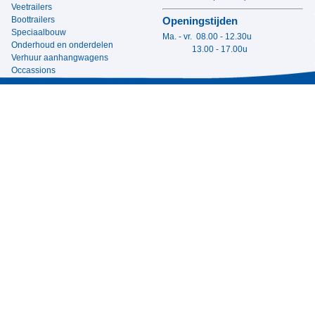
Veetrailers
Boottrailers
Openingstijden
Speciaalbouw
Ma. - vr. 08.00 - 12.30u
Onderhoud en onderdelen
13.00 - 17.00u
Verhuur aanhangwagens
Occassions