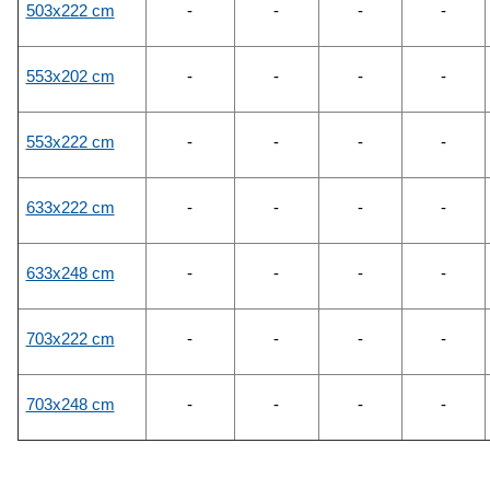
503x222 cm
-
-
-
-
553x202 cm
-
-
-
-
553x222 cm
-
-
-
-
633x222 cm
-
-
-
-
633x248 cm
-
-
-
-
703x222 cm
-
-
-
-
703x248 cm
-
-
-
-