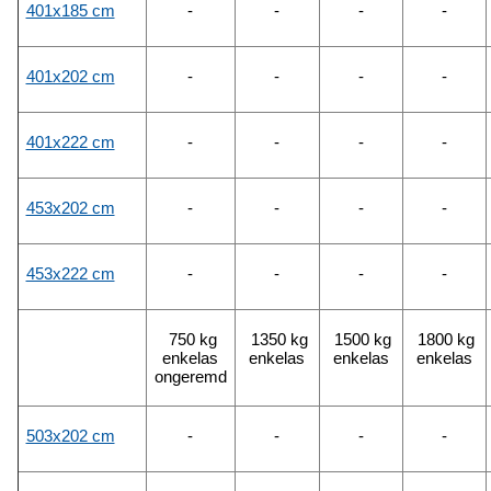
401x185 cm
-
-
-
-
401x202 cm
-
-
-
-
401x222 cm
-
-
-
-
453x202 cm
-
-
-
-
453x222 cm
-
-
-
-
750 kg
1350 kg
1500 kg
1800 kg
enkelas
enkelas
enkelas
enkelas
ongeremd
503x202 cm
-
-
-
-