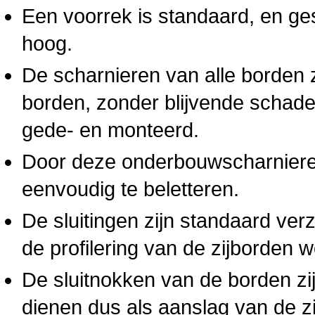
Een voorrek is standaard, en ge
hoog.
De scharnieren van alle borden 
borden, zonder blijvende schad
gede- en monteerd.
Door deze onderbouwscharnieren
eenvoudig te beletteren.
De sluitingen zijn standaard ver
de profilering van de zijborden 
De sluitnokken van de borden zij
dienen dus als aanslag van de z