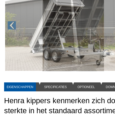
EIGENSCHAPPEN
SPECIFICATIES
OPTIONEEL
DOWN
Henra kippers kenmerken zich do
sterkte in het standaard assortime