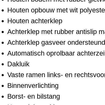
Houten opbouw met wit polyeste
Houten achterklep
Achterklep met rubber antislip 
Achterklep gasveer ondersteun
Automatisch oprolbaar achterzei
Dakluik
Vaste ramen links- en rechtsvoo
Binnenverlichting
Borst- en bilstang