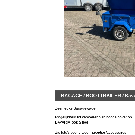
- BAGAGE / BOOTTRAILER / Bava
Zeer leuke Bagagewagen
Mogelijkheid tot vervoeren van bootje bovenop
BAVARIA look & feel
Zie foto's voor uitvoering/opties/accessoires