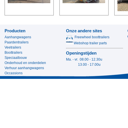
Producten
Onze andere sites
Aanhangwagens
Freewheel boottrailers
Paardentrailers
Webshop trailer parts
Veetrailers
Boottrailers
Openingstijden
Speciaalbouw
Ma. - vr. 08.00 - 12.30u
Onderhoud en onderdelen
13.00 - 17.00u
Verhuur aanhangwagens
Occassions