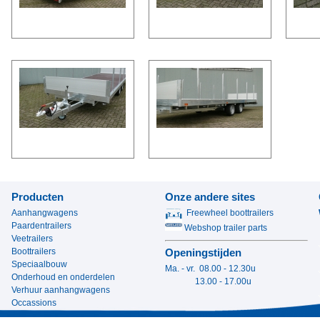
Producten
Onze andere sites
Aanhangwagens
Freewheel boottrailers
Paardentrailers
Webshop trailer parts
Veetrailers
Boottrailers
Openingstijden
Speciaalbouw
Ma. - vr. 08.00 - 12.30u
Onderhoud en onderdelen
13.00 - 17.00u
Verhuur aanhangwagens
Occassions