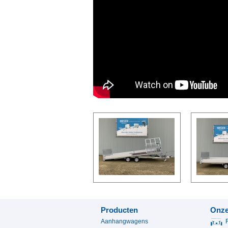
Producten
Onze
Aanhangwagens