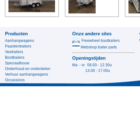
Producten
Onze andere sites
Aanhangwagens
Freewheel boottrailers
Paardentrailers
Webshop trailer parts
Veetrailers
Boottrailers
Openingstijden
Speciaalbouw
Ma. - vr. 08.00 - 12.30u
Onderhoud en onderdelen
13.00 - 17.00u
Verhuur aanhangwagens
Occassions