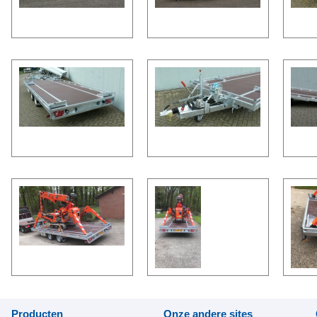
Producten
Onze andere sites