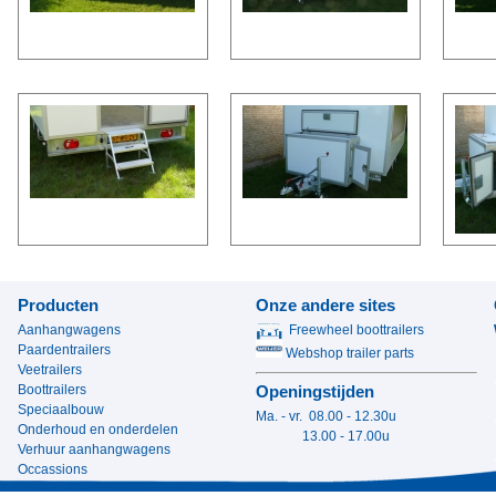
Producten
Onze andere sites
Aanhangwagens
Freewheel boottrailers
Paardentrailers
Webshop trailer parts
Veetrailers
Boottrailers
Openingstijden
Speciaalbouw
Ma. - vr. 08.00 - 12.30u
Onderhoud en onderdelen
13.00 - 17.00u
Verhuur aanhangwagens
Occassions