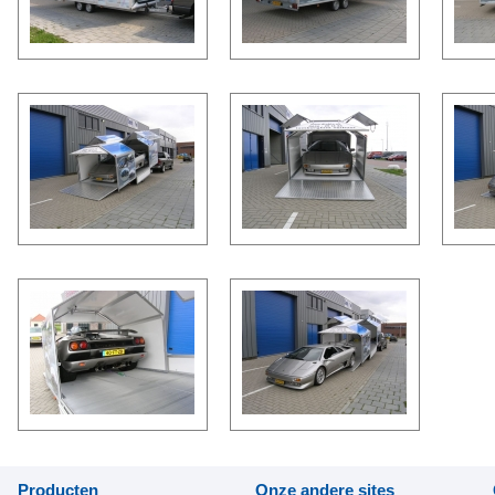
Producten
Onze andere sites