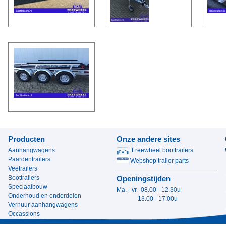
Producten
Onze andere sites
Aanhangwagens
Freewheel boottrailers
Paardentrailers
Webshop trailer parts
Veetrailers
Boottrailers
Openingstijden
Speciaalbouw
Ma. - vr. 08.00 - 12.30u
Onderhoud en onderdelen
13.00 - 17.00u
Verhuur aanhangwagens
Occassions