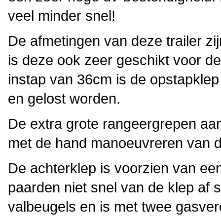
veel minder snel!
De afmetingen van deze trailer zi
is deze ook zeer geschikt voor d
instap van 36cm is de opstapklep
en gelost worden.
De extra grote rangeergrepen aan
met de hand manoeuvreren van de
De achterklep is voorzien van ee
paarden niet snel van de klep af 
valbeugels en is met twee gasve