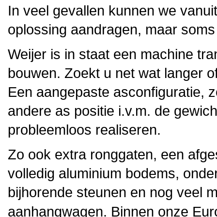
In veel gevallen kunnen we vanui
oplossing aandragen, maar soms 
Weijer is in staat een machine tra
bouwen. Zoekt u net wat langer 
Een aangepaste asconfiguratie, z
andere as positie i.v.m. de gewic
probleemloos realiseren.
Zo ook extra ronggaten, een afge
volledig aluminium bodems, onder
bijhorende steunen en nog veel 
aanhangwagen.
Binnen onze Eur