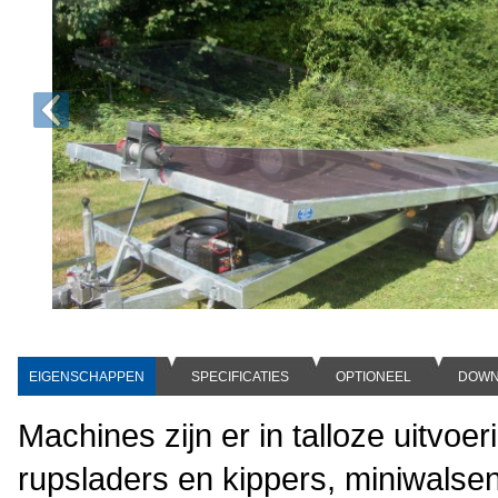
EIGENSCHAPPEN
SPECIFICATIES
OPTIONEEL
DOWN
Machines zijn er in talloze uitvoe
rupsladers en kippers, miniwalsen,