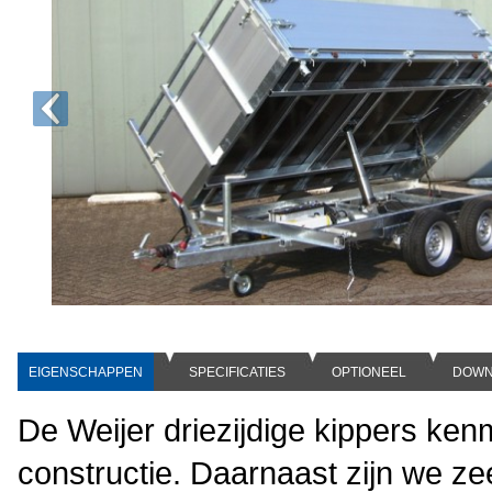
EIGENSCHAPPEN
SPECIFICATIES
OPTIONEEL
DOWN
De Weijer driezijdige kippers ken
constructie. Daarnaast zijn we ze