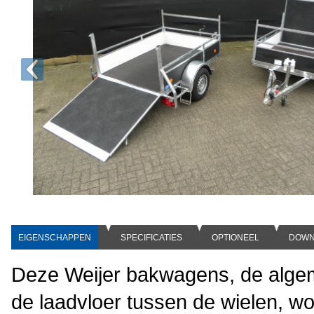
EIGENSCHAPPEN
SPECIFICATIES
OPTIONEEL
DOWN
Deze Weijer bakwagens, de alg
de laadvloer tussen de wielen, wo