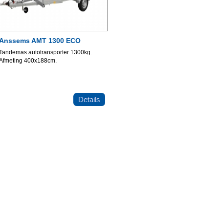
Anssems AMT 1300 ECO
Tandemas autotransporter 1300kg.
Afmeting 400x188cm.
Details