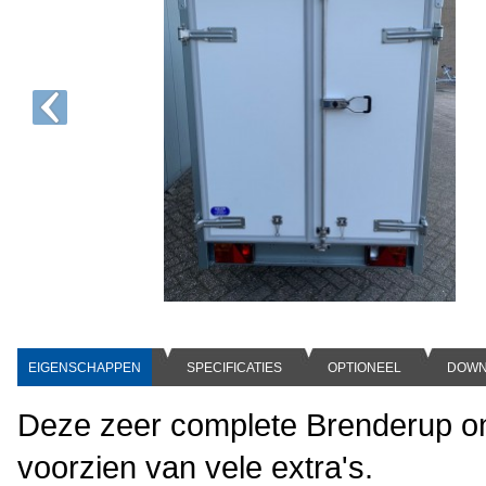
EIGENSCHAPPEN
SPECIFICATIES
OPTIONEEL
DOWN
Deze zeer complete Brenderup o
voorzien van vele extra's.