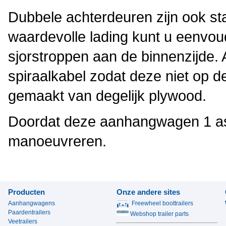
Dubbele achterdeuren zijn ook s
waardevolle lading kunt u eenvou
sjorstroppen aan de binnenzijde. 
spiraalkabel zodat deze niet op d
gemaakt van degelijk plywood.
Doordat deze aanhangwagen 1 as 
manoeuvreren.
Producten
Onze andere sites
Aanhangwagens
Freewheel boottrailers
Paardentrailers
Webshop trailer parts
Veetrailers